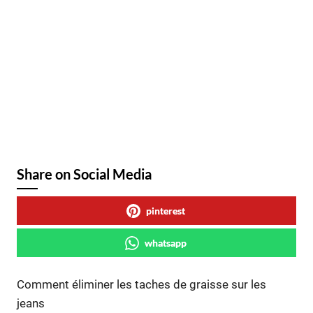
Share on Social Media
pinterest
whatsapp
Comment éliminer les taches de graisse sur les
jeans