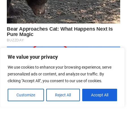
We value your privacy
We use cookies to enhance your browsing experience, serve
personalized ads or content, and analyze our traffic. By
clicking "Accept All", you consent to our use of cookies.
Customize
Reject All
Accept All