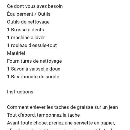
Ce dont vous avez besoin
Équipement / Outils
Outils de nettoyage
1 Brosse à dents
1 machine à laver
1 rouleau d’essuie-tout
Matériel
Fournitures de nettoyage
1 Savon à vaisselle doux
1 Bicarbonate de soude
Instructions
Comment enlever les taches de graisse sur un jean
Tout d’abord, tamponnez la tache
Avant toute chose, prenez une serviette en papier,