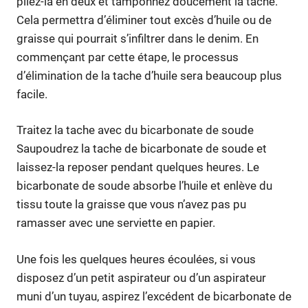
pliez-la en deux et tamponnez doucement la tache.
Cela permettra d’éliminer tout excès d’huile ou de
graisse qui pourrait s’infiltrer dans le denim. En
commençant par cette étape, le processus
d’élimination de la tache d’huile sera beaucoup plus
facile.
Traitez la tache avec du bicarbonate de soude
Saupoudrez la tache de bicarbonate de soude et
laissez-la reposer pendant quelques heures. Le
bicarbonate de soude absorbe l’huile et enlève du
tissu toute la graisse que vous n’avez pas pu
ramasser avec une serviette en papier.
Une fois les quelques heures écoulées, si vous
disposez d’un petit aspirateur ou d’un aspirateur
muni d’un tuyau, aspirez l’excédent de bicarbonate de