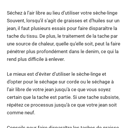
Séchez à l’air libre au lieu d’utiliser votre sèche-linge
Souvent, lorsqu’il s’agit de graisses et d’huiles sur un
jean, il faut plusieurs essais pour faire disparaître la
tache du tissu. De plus, le traitement de la tache par
une source de chaleur, quelle qu’elle soit, peut la faire
pénétrer plus profondément dans le denim, ce qui la
rend plus difficile à enlever.
Le mieux est d’éviter d’utiliser le sèche-linge et
d’opter pour le séchage sur corde ou le séchage à
l’air libre de votre jean jusqu’à ce que vous soyez
certain que la tache est partie. Si une tache subsiste,
répétez ce processus jusqu’à ce que votre jean soit
comme neuf.
Conseils pour faire disparaître les taches de graisse