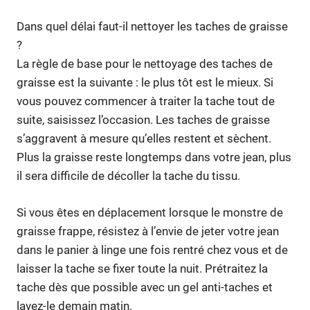
Dans quel délai faut-il nettoyer les taches de graisse
?
La règle de base pour le nettoyage des taches de
graisse est la suivante : le plus tôt est le mieux. Si
vous pouvez commencer à traiter la tache tout de
suite, saisissez l’occasion. Les taches de graisse
s’aggravent à mesure qu’elles restent et sèchent.
Plus la graisse reste longtemps dans votre jean, plus
il sera difficile de décoller la tache du tissu.
Si vous êtes en déplacement lorsque le monstre de
graisse frappe, résistez à l’envie de jeter votre jean
dans le panier à linge une fois rentré chez vous et de
laisser la tache se fixer toute la nuit. Prétraitez la
tache dès que possible avec un gel anti-taches et
lavez-le demain matin.