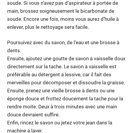
soude. Si vous n’avez pas d’aspirateur à portée de
main, brossez soigneusement le bicarbonate de
soude. Encore une fois, moins vous aurez d’huile à
enlever, plus le nettoyage sera facile.
Poursuivez avec du savon, de l’eau et une brosse à
dents.
Ensuite, ajoutez une goutte de savon à vaisselle doux
directement sur la tache. Le savon à vaisselle est
préférable au détergent à lessive, car il fait des
merveilles pour décomposer et dissoudre la graisse.
Ensuite, prenez une vieille brosse à dents ou une
éponge douce et frottez doucement la tache pour la
rendre moite. Deux à trois minutes avec une main
douce devraient suffire.
Enfin, rincez le savon ou jetez votre jean dans la
machine à laver.