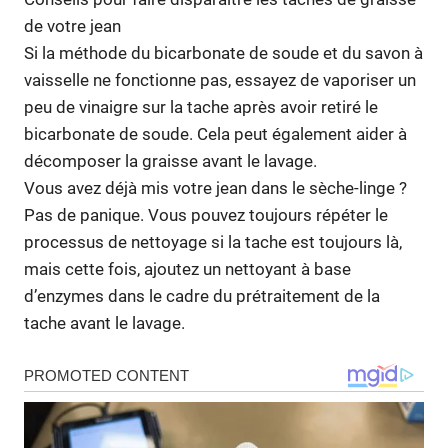
de votre jean
Si la méthode du bicarbonate de soude et du savon à
vaisselle ne fonctionne pas, essayez de vaporiser un
peu de vinaigre sur la tache après avoir retiré le
bicarbonate de soude. Cela peut également aider à
décomposer la graisse avant le lavage.
Vous avez déjà mis votre jean dans le sèche-linge ?
Pas de panique. Vous pouvez toujours répéter le
processus de nettoyage si la tache est toujours là,
mais cette fois, ajoutez un nettoyant à base
d’enzymes dans le cadre du prétraitement de la
tache avant le lavage.