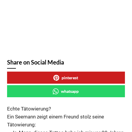
Share on Social Media
pinterest
whatsapp
Echte Tätowierung?
Ein Seemann zeigt einem Freund stolz seine
Tätowierung: