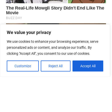
We value your privacy
We use cookies to enhance your browsing experience, serve
personalized ads or content, and analyze our traffic. By
clicking "Accept All", you consent to our use of cookies.
Customize
Reject All
Accept All