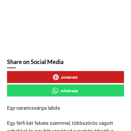
Share on Social Media
pinterest
whatsapp
Egy narancssárga labda
Egy férfi két fekete szemmel, többszörös vágott