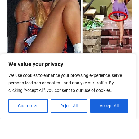
We value your privacy
We use cookies to enhance your browsing experience, serve
personalized ads or content, and analyze our traffic. By
clicking "Accept All", you consent to our use of cookies.
Customize
Reject All
Accept All