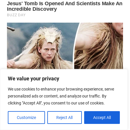
We value your privacy
We use cookies to enhance your browsing experience, serve
personalized ads or content, and analyze our traffic. By
clicking "Accept All", you consent to our use of cookies.
Customize
Reject All
Accept All