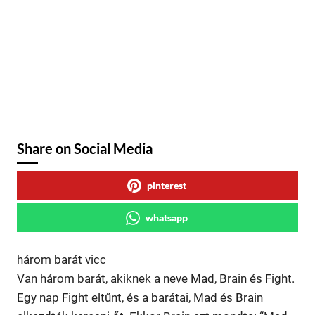
Share on Social Media
pinterest
whatsapp
három barát vicc
Van három barát, akiknek a neve Mad, Brain és Fight.
Egy nap Fight eltűnt, és a barátai, Mad és Brain