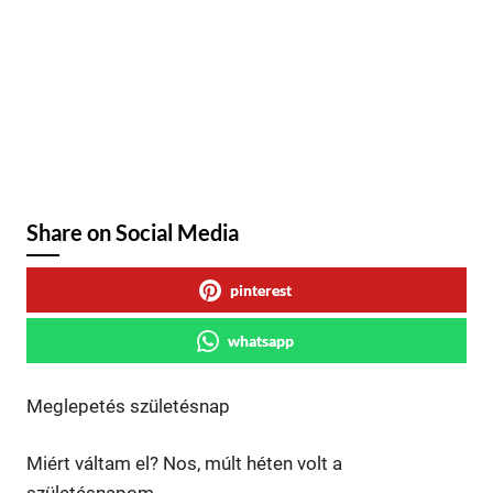
Share on Social Media
pinterest
whatsapp
Meglepetés születésnap
Miért váltam el? Nos, múlt héten volt a