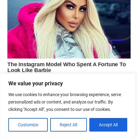
We value your privacy
We use cookies to enhance your browsing experience, serve
personalized ads or content, and analyze our traffic. By
clicking "Accept All", you consent to our use of cookies.
Customize
Reject All
Accept All