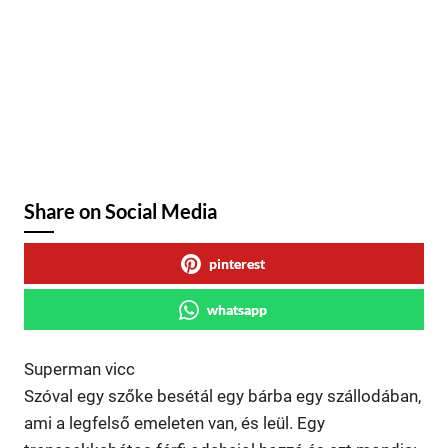
Share on Social Media
pinterest
whatsapp
Superman vicc
Szóval egy szőke besétál egy bárba egy szállodában,
ami a legfelső emeleten van, és leül. Egy