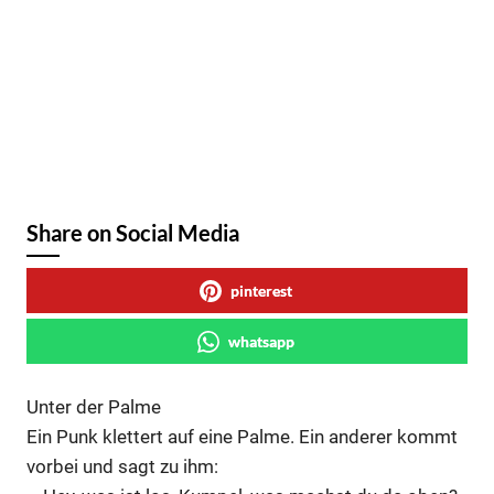
Share on Social Media
pinterest
whatsapp
Unter der Palme
Ein Punk klettert auf eine Palme. Ein anderer kommt
vorbei und sagt zu ihm: