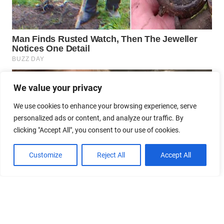
We value your privacy
We use cookies to enhance your browsing experience, serve
personalized ads or content, and analyze our traffic. By
clicking "Accept All", you consent to our use of cookies.
Customize
Reject All
Accept All