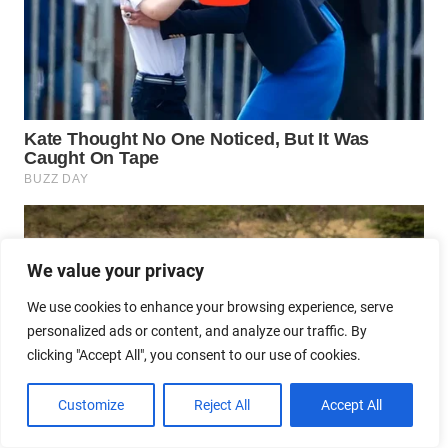
We value your privacy
We use cookies to enhance your browsing experience, serve
personalized ads or content, and analyze our traffic. By
clicking "Accept All", you consent to our use of cookies.
Customize
Reject All
Accept All