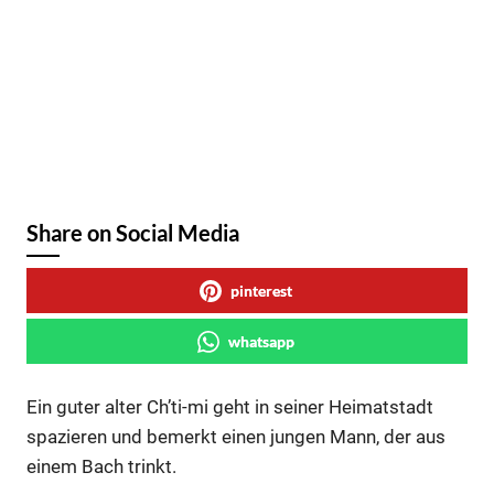
Share on Social Media
pinterest
whatsapp
Ein guter alter Ch’ti-mi geht in seiner Heimatstadt
spazieren und bemerkt einen jungen Mann, der aus
einem Bach trinkt.