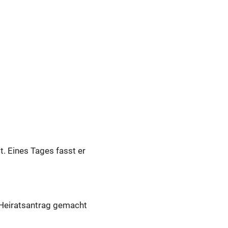
t. Eines Tages fasst er
n Heiratsantrag gemacht