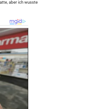
hatte, aber ich wusste