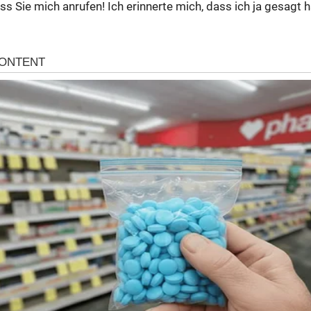
ass Sie mich anrufen! Ich erinnerte mich, dass ich ja gesagt 